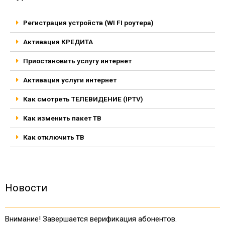
Регистрация устройств (WI FI роутера)
Активация КРЕДИТА
Приостановить услугу интернет
Активация услуги интернет
Как смотреть ТЕЛЕВИДЕНИЕ (IPTV)
Как изменить пакет ТВ
Как отключить ТВ
Новости
Внимание! Завершается верификация абонентов.