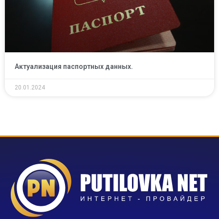
Актуализация паспортных данных.
20.01.2024