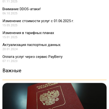
01.11.2025
Внимание DDOS-атаки!
06.10.2025
Изменение стоимости услуг с 01.06.2025 г.
15.05.2025
Изменения в тарифных планах
15.01.2025
Актуализация паспортных данных.
20.01.2024
Оплата услуг через сервис PayBerry
07.11.2023
Важные