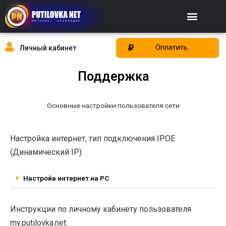
Оплатить
Личный кабинет
Поддержка
Основные настройки пользователя сети
Настройка интернет, тип подключения IPOE
(Динамический IP)
Настройа интернет на PC
Инструкции по личному кабинету пользователя
my.putilovka.net: